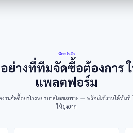
ฟีเจอร์หลัก
อย่างที่ทีมจัดซื้อต้องการ 
แพลตฟอร์ม
งานจัดซื้อยาโรงพยาบาลโดยเฉพาะ — พร้อมใช้งานได้ทันที ไม่
ให้ยุ่งยาก