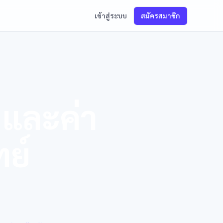
เข้าสู่ระบบ
สมัครสมาชิก
และค่า
ย์