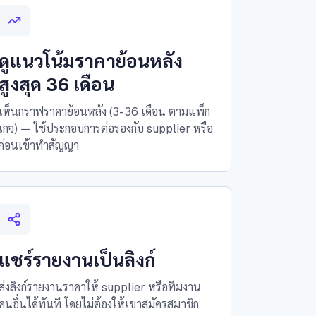
ดูแนวโน้มราคาย้อนหลัง
สูงสุด 36 เดือน
เห็นกราฟราคาย้อนหลัง (3-36 เดือน ตามแพ็ก
เกจ) — ใช้ประกอบการต่อรองกับ supplier หรือ
ก่อนเข้าทำสัญญา
แชร์รายงานเป็นลิงก์
ส่งลิงก์รายงานราคาให้ supplier หรือทีมงาน
คนอื่นได้ทันที โดยไม่ต้องให้เขาสมัครสมาชิก