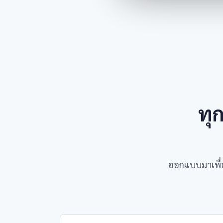
ทุก
ออกแบบมาเพื่อ