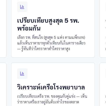
เปรียบเทียบสูงสุด 5 รพ.
พร้อมกัน
เลือก รพ. ที่สนใจ (สูงสุด 5 แห่ง ตามแพ็กเกจ)
แล้วเห็นราคายาทุกตัวเทียบกันในตารางเดียว
— รู้ทันทีว่าใครราคาต่ำใครราคาสูง
วิเคราะห์เครือโรงพยาบาล
เปรียบเทียบเครือ รพ. ของคุณกับคู่แข่ง — เห็น
ว่าราคาเครือเราอยู่อันดับเท่าไรของตลาด