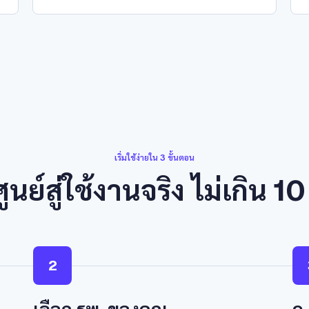
เริ่มใช้ง่ายใน 3 ขั้นตอน
ูนย์สู่ใช้งานจริง ไม่เกิน 10
2