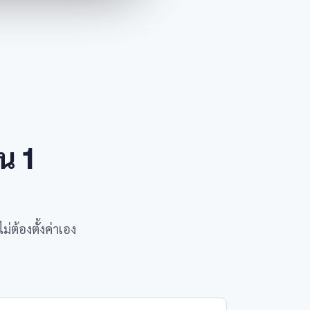
ใน 1
ต้องตั้งค่าเอง