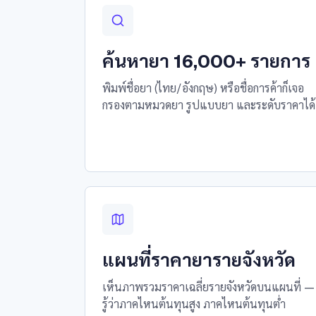
ค้นหายา 16,000+ รายการ
พิมพ์ชื่อยา (ไทย/อังกฤษ) หรือชื่อการค้าก็เจอ
กรองตามหมวดยา รูปแบบยา และระดับราคาได้
แผนที่ราคายารายจังหวัด
เห็นภาพรวมราคาเฉลี่ยรายจังหวัดบนแผนที่ —
รู้ว่าภาคไหนต้นทุนสูง ภาคไหนต้นทุนต่ำ